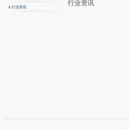
行业资讯
行业资讯