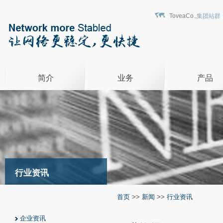
ToveaCo.,
集团站群
简介
业务
产品
行业资讯
首页
>>
新闻
>>
行业资讯
企业资讯