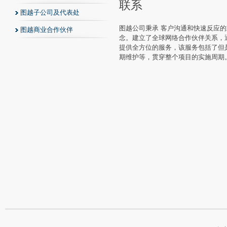
联系
图越子公司及代表处
图越公司秉承 客户沟通和快速反应
图越商业合作伙伴
念。建立了全球网络合作伙伴关系，
提供全方位的服务，该服务包括了但
期维护等，贯穿整个项目的实施周期