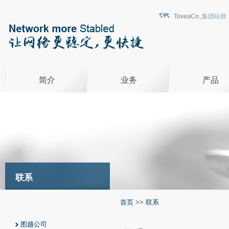
ToveaCo.,
集团站群
简介
业务
产品
联系
首页
>>
联系
图越公司