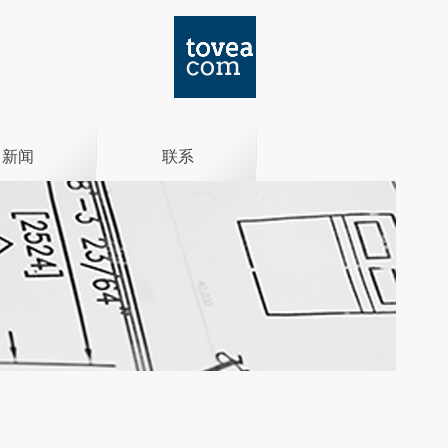
新闻
联系