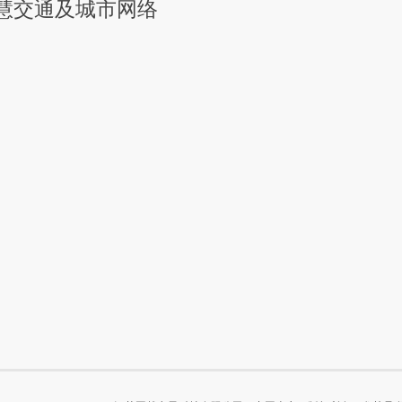
慧交通及城市网络