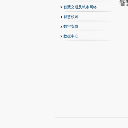
智
智慧交通及城市网络
智慧校园
数字安防
数据中心