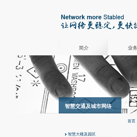
简介
业
智慧交通及城市网络
首页
智慧大楼及园区