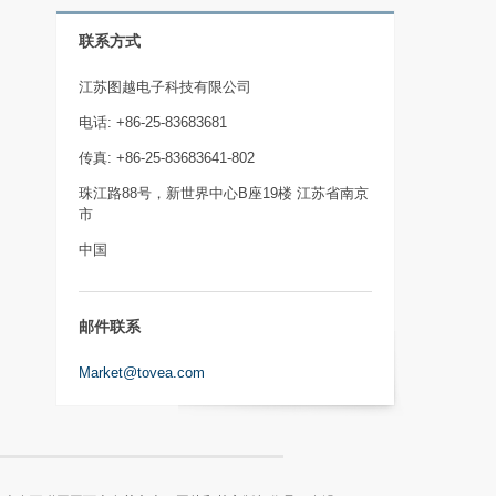
联系方式
江苏图越电子科技有限公司
电话: +86-25-83683681
传真: +86-25-83683641-802
珠江路88号，新世界中心B座19楼 江苏省南京
市
中国
邮件联系
Market@tovea.com