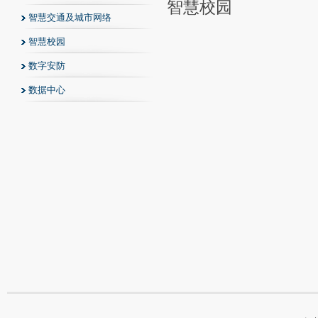
智慧校园
智慧交通及城市网络
智慧校园
数字安防
数据中心